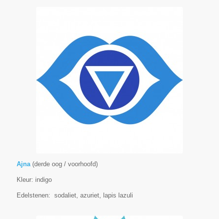
Ajna
(derde oog / voorhoofd)
Kleur: indigo
Edelstenen: sodaliet, azuriet, lapis lazuli