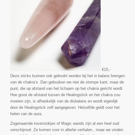
€15,-
Deze sticks kunnen ook gebruikt worden bij het in balans brengen
van de chakra’s. Dan gebruiken we niet de stompe kant, maar de
punt, die op afstand van het lichaam op het chakra gericht wordt.
Hoe groot de afstand tussen de Healingstick en het chakra zou
moeten zijn, is afhankelijk van de disbalans en wordt eigenlijk
door de Healingstick zelf aangegeven. Hetzelfde geldt voor het
helen van de aura.
Zogenaamde toverstokjes of Magic wands zijn al een heel oud
verschijnsel. Ze komen voor in allerlei verhalen , maar we vinden