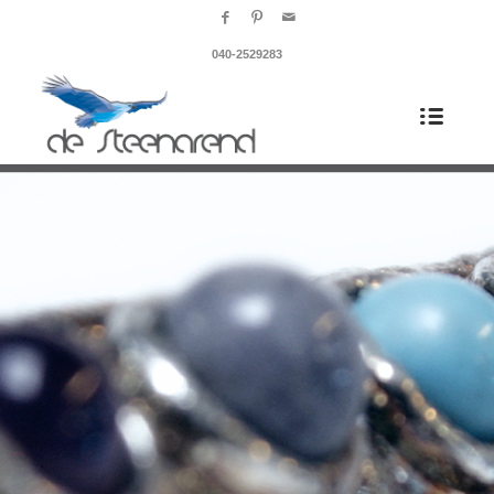
040-2529283