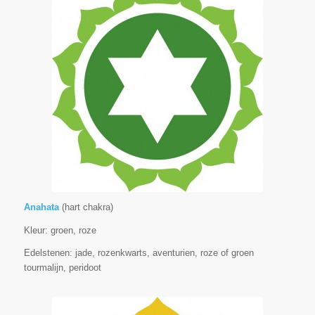
Anahata
(hart chakra)
Kleur: groen, roze
Edelstenen: jade, rozenkwarts, aventurien, roze of groen
tourmalijn, peridoot