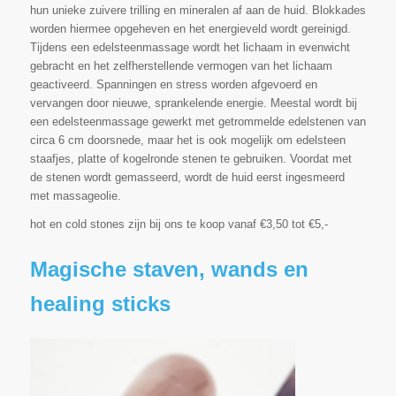
hun unieke zuivere trilling en mineralen af aan de huid. Blokkades
worden hiermee opgeheven en het energieveld wordt gereinigd.
Tijdens een edelsteenmassage wordt het lichaam in evenwicht
gebracht en het zelfherstellende vermogen van het lichaam
geactiveerd. Spanningen en stress worden afgevoerd en
vervangen door nieuwe, sprankelende energie. Meestal wordt bij
een edelsteenmassage gewerkt met getrommelde edelstenen van
circa 6 cm doorsnede, maar het is ook mogelijk om edelsteen
staafjes, platte of kogelronde stenen te gebruiken. Voordat met
de stenen wordt gemasseerd, wordt de huid eerst ingesmeerd
met massageolie.
hot en cold stones zijn bij ons te koop vanaf €3,50 tot €5,-
Magische staven, wands en
healing sticks