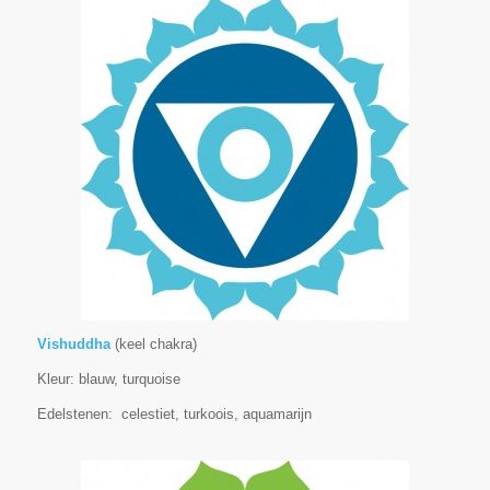
Vishuddha
(keel chakra)
Kleur: blauw, turquoise
Edelstenen: celestiet, turkoois, aquamarijn