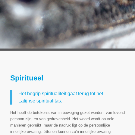
Spiritueel
Het begrip spiritualiteit gaat terug tot het
Latijnse spiritualitas.
Het heeft de betekenis van in beweging gezet worden, van levend
persoon zijn, en van gedrevenheid. Het woord wordt op vele
manieren gebruikt maar de nadruk ligt op de persoonlijke
innerlijke ervaring. Stenen kunnen zo’n innerlijke ervaring