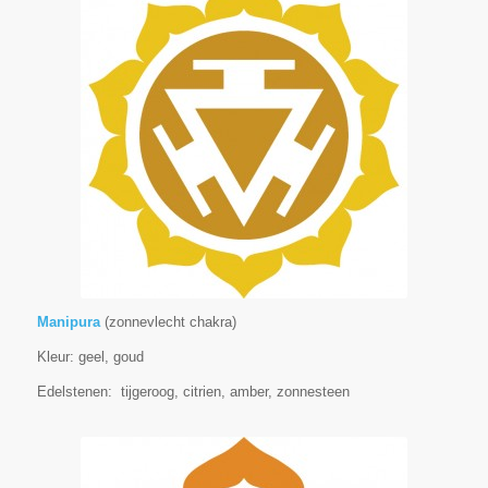
Manipura
(zonnevlecht chakra)
Kleur: geel, goud
Edelstenen: tijgeroog, citrien, amber, zonnesteen